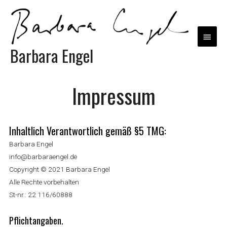
Barbara Engel
Impressum
Inhaltlich Verantwortlich gemäß §5 TMG:
Barbara Engel
info@barbaraengel.de
Copyright © 2021 Barbara Engel
Alle Rechte vorbehalten
St-nr.: 22 116/60888
Pflichtangaben.