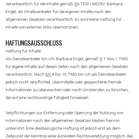
Verantwortlich für die Inhalte gemäß §6 TDG / MDStV: Barbara
Engel; als Inhaltsanbieter für die eigenen Inhalte nach den
allgemeinen Gesetzen verantwortlich. Es wird keine Haftung für
Inhalte von externen links übernommen.
HAFTUNGSAUSSCHLUSS
Haftung für Inhalte
Als Diensteanbieter bin ich, Barbara Engel, gemäß § 7 Abs.1 TMG
für eigene Inhalte auf diesen Seiten nach den allgemeinen Gesetzen
verantwortlich. Nach §§ 8 bis 10 TMG bin ich als Diensteanbieter
jedoch nicht verpflichtet, übermittelte oder gespeicherte fremde
Informationen zu überwachen oder nach Umständen zu forschen,
die auf eine rechtswidrige Tätigkeit hinweisen.
Verpflichtungen zur Entfernung oder Sperrung der Nutzung von
Informationen nach den allgemeinen Gesetzen bleiben hiervon
unberührt. Eine diesbezügliche Haftung ist jedoch erst ab dem
Zeitpunkt der Kenntnis einer konkreten Rechtsverletzung möglich. Bei