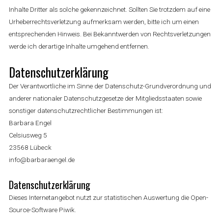
Inhalte Dritter als solche gekennzeichnet. Sollten Sie trotzdem auf eine
Urheberrechtsverletzung aufmerksam werden, bitte ich um einen
entsprechenden Hinweis. Bei Bekanntwerden von Rechtsverletzungen
werde ich derartige Inhalte umgehend entfernen.
Datenschutzerklärung
Der Verantwortliche im Sinne der Datenschutz-Grundverordnung und
anderer nationaler Datenschutzgesetze der Mitgliedsstaaten sowie
sonstiger datenschutzrechtlicher Bestimmungen ist:
Barbara Engel
Celsiusweg 5
23568 Lübeck
info@barbaraengel.de
Datenschutzerklärung
Dieses Internetangebot nutzt zur statistischen Auswertung die Open-
Source-Software Piwik.