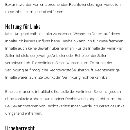
Bekanntwerden von entsprechenden Rechtsverletzungen werde ich
diese Inhalte umgehend entfernen.
Haftung für Links
Mein Angebot enthält Links zu externen Webseiten Dritter, auf deren
Inhalte ich keinen Einfluss habe. Deshalb kann ich für diese fremden
Inhalte auch keine Gewähr übernehmen. Für die Inhalte der verlinkten
Seiten ist stets der jeweilige Anbieter oder Betreiber der Seiten
verantwortlich. Die verlinkten Seiten wurden zum Zeitpunkt der
Verlinkung auf mögliche Rechtsverstöße überprüft. Rechtswidrige
Inhalte waren zum Zeitpunkt der Verlinkung nicht erkennbar.
Eine permanente inhaltliche Kontrolle der verlinkten Seiten ist jedoch
ohne konkrete Anhaltspunkte einer Rechtsverletzung nicht zumutbar.
Bei Bekanntwerden von Rechtsverletzungen werde ich derartige Links
umgehend entfernen.
Urheberrecht