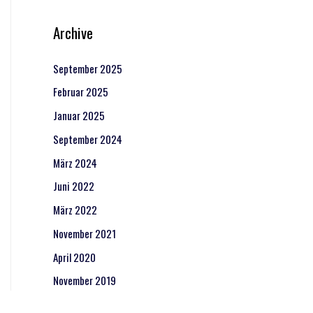
Archive
September 2025
Februar 2025
Januar 2025
September 2024
März 2024
Juni 2022
März 2022
November 2021
April 2020
November 2019