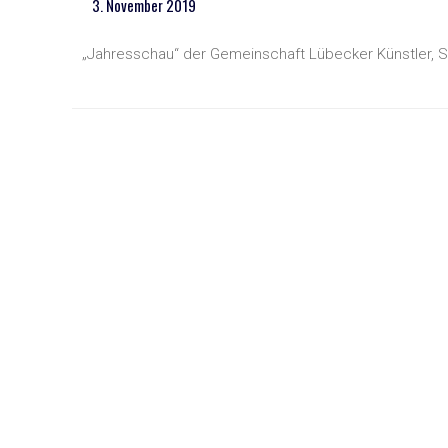
3. November 2019
„Jahresschau“ der Gemeinschaft Lübecker Künstler, 