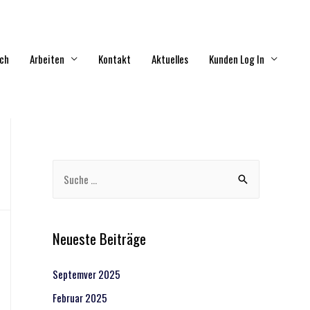
ich
Arbeiten
Kontakt
Aktuelles
Kunden Log In
Neueste Beiträge
Septemver 2025
Februar 2025