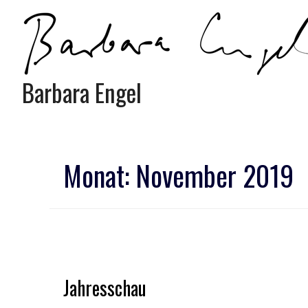
Barbara Engel
Monat:
November 2019
Jahresschau