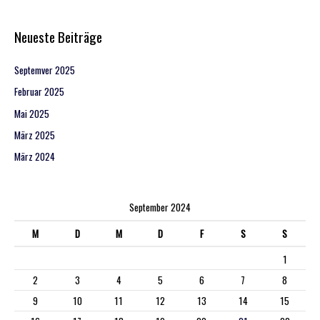
Neueste Beiträge
Septemver 2025
Februar 2025
Mai 2025
März 2025
März 2024
September 2024
M
D
M
D
F
S
S
1
2
3
4
5
6
7
8
9
10
11
12
13
14
15