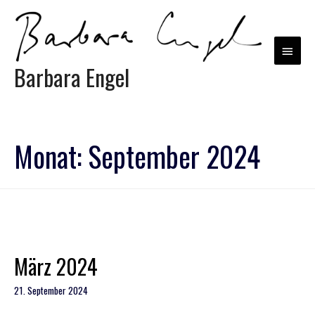
Barbara Engel
Monat:
September 2024
März 2024
21. September 2024