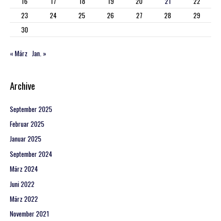
16
17
18
19
20
21
22
23
24
25
26
27
28
29
30
« März
Jan. »
Archive
September 2025
Februar 2025
Januar 2025
September 2024
März 2024
Juni 2022
März 2022
November 2021