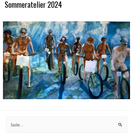
Sommeratelier 2024