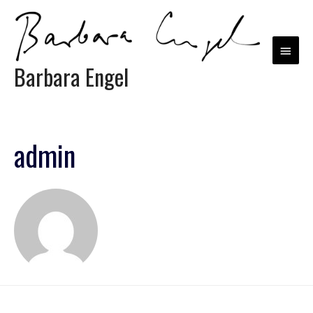
Barbara Engel
admin