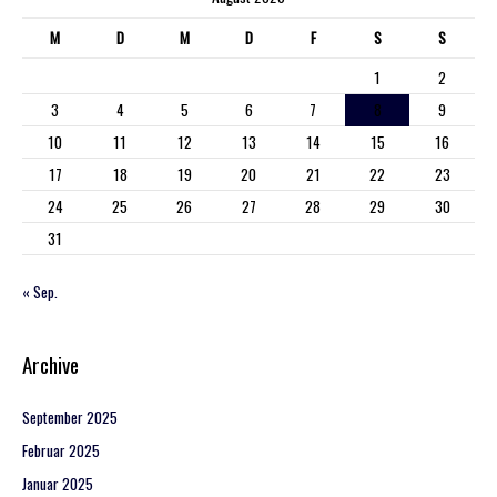
M
D
M
D
F
S
S
1
2
3
4
5
6
7
8
9
10
11
12
13
14
15
16
17
18
19
20
21
22
23
24
25
26
27
28
29
30
31
« Sep.
Archive
September 2025
Februar 2025
Januar 2025