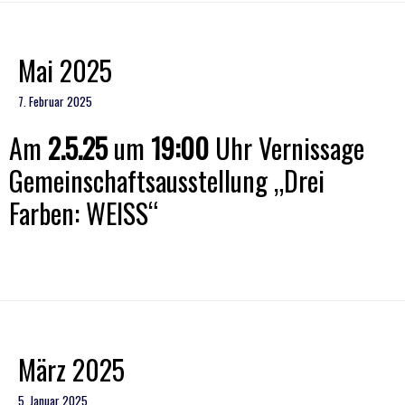
Mai 2025
7. Februar 2025
Am
2.5.25
um
19:00
Uhr Vernissage
Gemeinschaftsausstellung „Drei
Farben: WEISS“
März 2025
5. Januar 2025