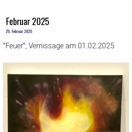
Februar 2025
25. Februar 2025
"Feuer", Vernissage am 01.02.2025