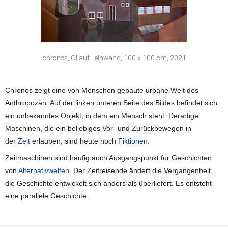
chronos, Öl auf Leinwand, 100 x 100 cm, 2021
Chronos zeigt eine von Menschen gebaute urbane Welt des
Anthropozän. Auf der linken unteren Seite des Bildes befindet sich
ein unbekanntes Objekt, in dem ein Mensch steht. Derartige
Maschinen, die ein beliebiges Vor- und Zurückbewegen in
der
Zeit
erlauben, sind heute noch
Fiktionen
.
Zeitmaschinen sind häufig auch Ausgangspunkt für Geschichten
von
Alternativwelten
. Der Zeitreisende ändert die Vergangenheit,
die Geschichte entwickelt sich anders als überliefert. Es entsteht
eine parallele Geschichte.