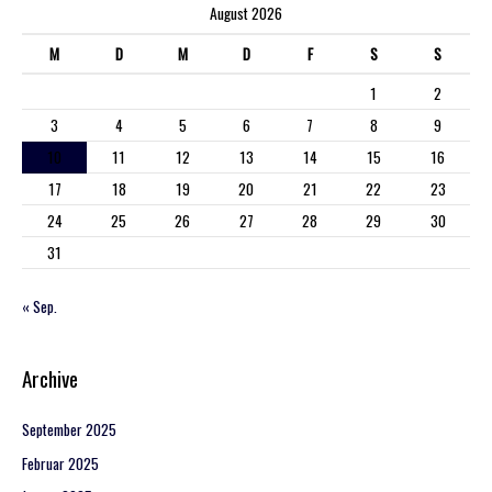
August 2026
M
D
M
D
F
S
S
1
2
3
4
5
6
7
8
9
10
11
12
13
14
15
16
17
18
19
20
21
22
23
24
25
26
27
28
29
30
31
« Sep.
Archive
September 2025
Februar 2025