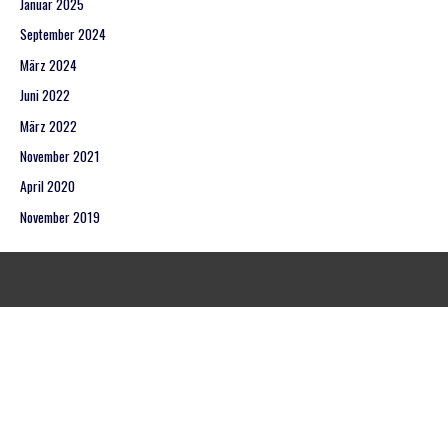
Januar 2025
September 2024
März 2024
Juni 2022
März 2022
November 2021
April 2020
November 2019