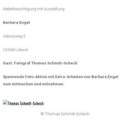
Atelierbesichtigung mit Ausstellung
Barbara Engel
Celsiusweg 5
23568 Lübeck
Gast: Fotograf Thomas Schmitt-Schech
Spannende Foto-Aktion mit Extra-Arbeiten von Barbara Engel
zum mitmachen und mitnehmen.
© Thomas Schmitt-Schech