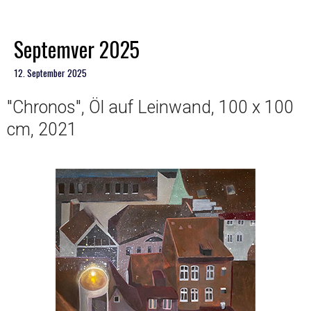
Septemver 2025
12. September 2025
"Chronos", Öl auf Leinwand, 100 x 100
cm, 2021