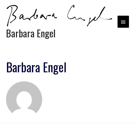
Barbara Engel
Barbara Engel