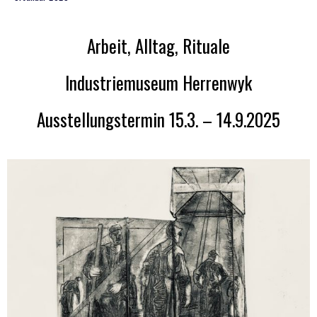
Arbeit, Alltag, Rituale
Industriemuseum Herrenwyk
Ausstellungstermin 15.3. – 14.9.2025