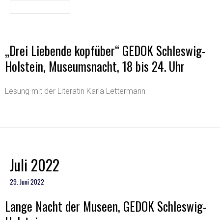
„Drei Liebende kopfüber“ GEDOK Schleswig-
Holstein, Museumsnacht, 18 bis 24. Uhr
Lesung mit der Literatin Karla Lettermann
Juli 2022
29. Juni 2022
Lange Nacht der Museen, GEDOK Schleswig-