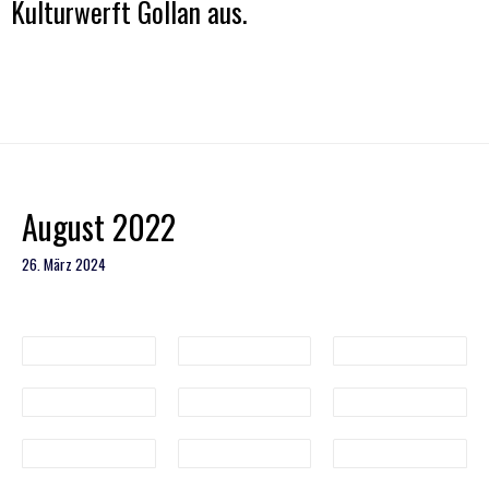
Kulturwerft Gollan aus.
August 2022
26. März 2024