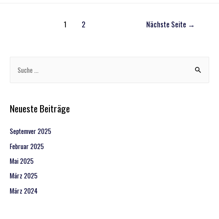
1
2
Nächste Seite
→
Neueste Beiträge
Septemver 2025
Februar 2025
Mai 2025
März 2025
März 2024