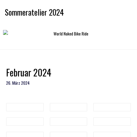
Sommeratelier 2024
Februar 2024
26. März 2024